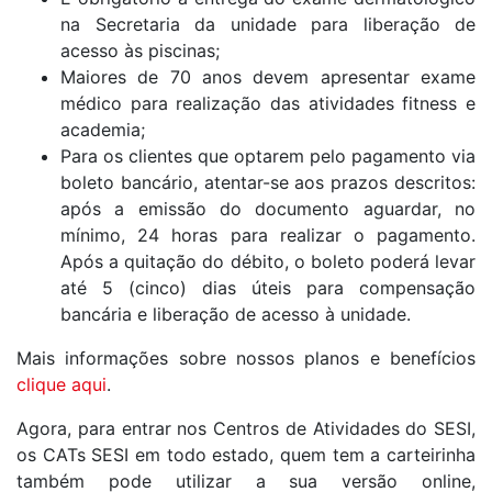
na Secretaria da unidade para liberação de
acesso às piscinas;
Maiores de 70 anos devem apresentar exame
médico para realização das atividades fitness e
academia;
Para os clientes que optarem pelo pagamento via
boleto bancário, atentar-se aos prazos descritos:
após a emissão do documento aguardar, no
mínimo, 24 horas para realizar o pagamento.
Após a quitação do débito, o boleto poderá levar
até 5 (cinco) dias úteis para compensação
bancária e liberação de acesso à unidade.
Mais informações sobre nossos planos e benefícios
clique aqui
.
Agora, para entrar nos Centros de Atividades do SESI,
os CATs SESI em todo estado, quem tem a carteirinha
também pode utilizar a sua versão online,