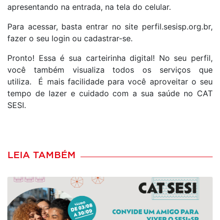
apresentando na entrada, na tela do celular.
Para acessar, basta entrar no site perfil.sesisp.org.br,
fazer o seu login ou cadastrar-se.
Pronto! Essa é sua carteirinha digital! No seu perfil,
você também visualiza todos os serviços que
utiliza. É mais facilidade para você aproveitar o seu
tempo de lazer e cuidado com a sua saúde no CAT
SESI.
LEIA TAMBÉM